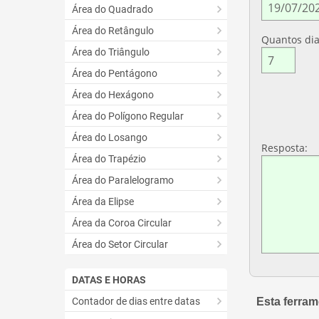
Área do Quadrado
Área do Retângulo
Quantos dia
Área do Triângulo
Área do Pentágono
Área do Hexágono
Área do Polígono Regular
Área do Losango
Resposta:
Área do Trapézio
Área do Paralelogramo
Área da Elipse
Área da Coroa Circular
Área do Setor Circular
DATAS E HORAS
Contador de dias entre datas
Esta ferrame