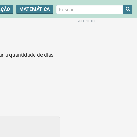
AÇÃO
MATEMÁTICA
tar a quantidade de dias,