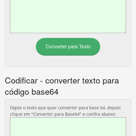
Codificar - converter texto para
código base64
Digite o texto que quer converter para base 64, depois
clique em "Converter para Base64" e confira abaixo: