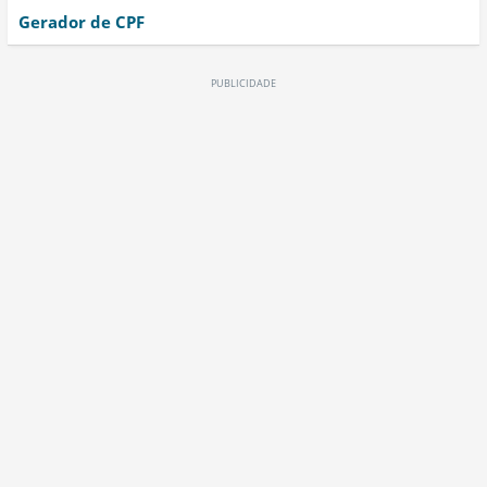
Gerador de CPF