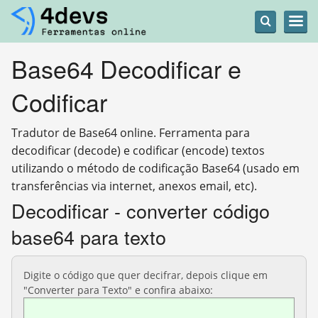
Base64 Decodificar e
Codificar
Tradutor de Base64 online. Ferramenta para
decodificar (decode) e codificar (encode) textos
utilizando o método de codificação Base64 (usado em
transferências via internet, anexos email, etc).
Decodificar - converter código
base64 para texto
Digite o código que quer decifrar, depois clique em
"Converter para Texto" e confira abaixo: