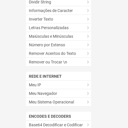
Dividir String
Informações de Caracter
Inverter Texto
Letras Personalizadas
Maiúsculas e Minúsculas
Número por Extenso
Remover Acentos do Texto
Remover ou Trocar \n
REDE E INTERNET
Meu IP
Meu Navegador
Meu Sistema Operacional
ENCODES E DECODERS
Base64 Decodificar e Codificar