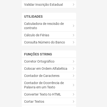
Validar Inscrição Estadual
UTILIDADES
Calculadora de rescisão de
contrato
Cálculo de Férias
Consulta Número do Banco
FUNÇÕES STRING
Corretor Ortográfico
Colocar em Ordem Alfabética
Contador de Caracteres
Contador de Ocorrência de
Palavra em um Texto
Converter Texto to HTML
Cortar Textos