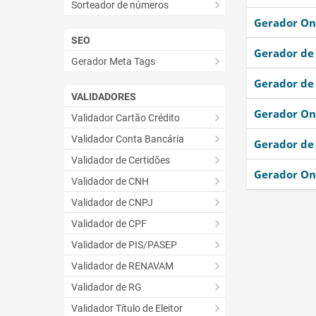
Sorteador de números
Gerador On
SEO
Gerador de
Gerador Meta Tags
Gerador de
VALIDADORES
Gerador Onl
Validador Cartão Crédito
Validador Conta Bancária
Gerador de 
Validador de Certidões
Gerador On
Validador de CNH
Validador de CNPJ
Validador de CPF
Validador de PIS/PASEP
Validador de RENAVAM
Validador de RG
Validador Título de Eleitor