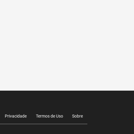
Privacidade
Termos de Uso
Sobre