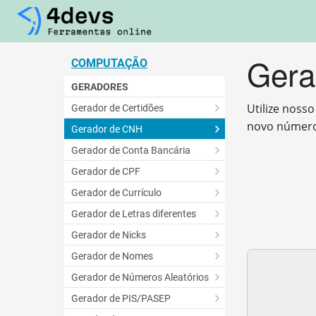
Gera
COMPUTAÇÃO
GERADORES
Utilize noss
Gerador de Certidões
novo número
Gerador de CNH
Gerador de Conta Bancária
Gerador de CPF
Gerador de Currículo
Gerador de Letras diferentes
Gerador de Nicks
Gerador de Nomes
Gerador de Números Aleatórios
Gerador de PIS/PASEP