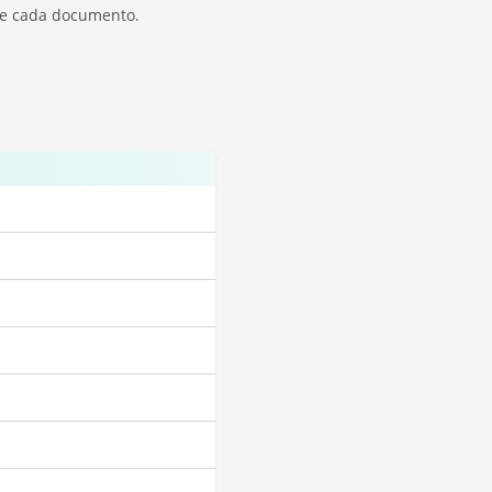
 de cada documento.