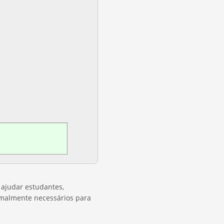
ajudar estudantes,
ormalmente necessários para