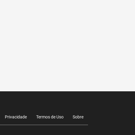
Privacidade
Termos de Uso
Sobre