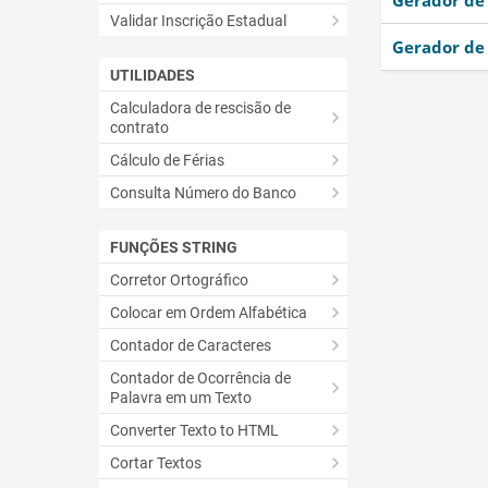
Gerador de 
Validar Inscrição Estadual
Gerador de 
UTILIDADES
Calculadora de rescisão de
contrato
Cálculo de Férias
Consulta Número do Banco
FUNÇÕES STRING
Corretor Ortográfico
Colocar em Ordem Alfabética
Contador de Caracteres
Contador de Ocorrência de
Palavra em um Texto
Converter Texto to HTML
Cortar Textos