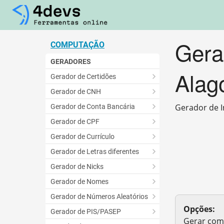
Gera
COMPUTAÇÃO
GERADORES
Alag
Gerador de Certidões
Gerador de CNH
Gerador de I
Gerador de Conta Bancária
Gerador de CPF
Gerador de Currículo
Gerador de Letras diferentes
Gerador de Nicks
Gerador de Nomes
Gerador de Números Aleatórios
Opções:
Gerador de PIS/PASEP
Gerar com