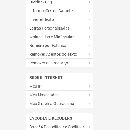
Dividir String
Informações de Caracter
Inverter Texto
Letras Personalizadas
Maiúsculas e Minúsculas
Número por Extenso
Remover Acentos do Texto
Remover ou Trocar \n
REDE E INTERNET
Meu IP
Meu Navegador
Meu Sistema Operacional
ENCODES E DECODERS
Base64 Decodificar e Codificar